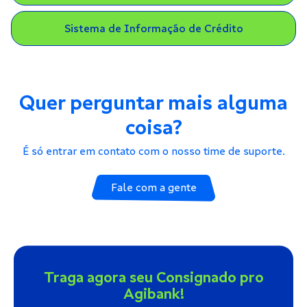
Sistema de Informação de Crédito
Quer perguntar mais alguma
coisa?
É só entrar em contato com o nosso time de suporte.
Fale com a gente
Traga agora seu Consignado pro
Agibank!