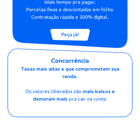
Mais tempo pra pagar.
Parcelas fixas e descontadas em folha.
Contratação rápida e 100% digital.
Peça já!
Concorrência
Taxas mais altas e que comprometem sua
renda.
Os valores liberados são
mais baixos e
demoram mais
pra cair na conta.