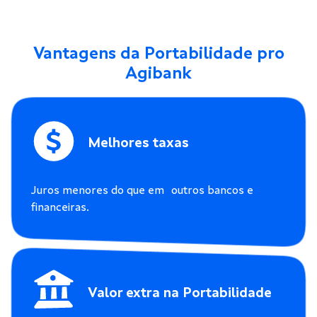
Vantagens da Portabilidade pro
Agibank
Melhores taxas
Juros menores do que em outros bancos e
financeiras.
Valor extra na Portabilidade