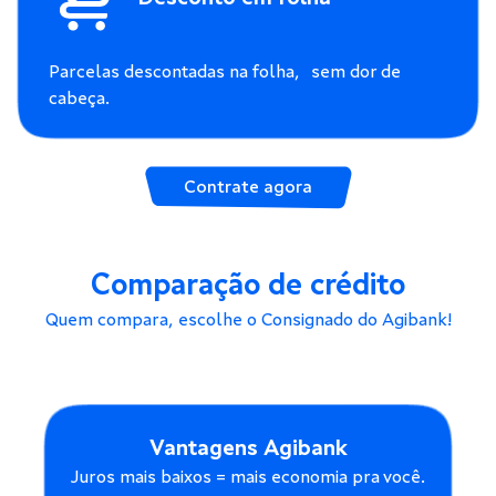
Parcelas descontadas na folha, sem dor de
cabeça.
Contrate agora
Comparação de crédito
Quem compara, escolhe o Consignado do Agibank!
Vantagens Agibank
Juros mais baixos = mais economia pra você.