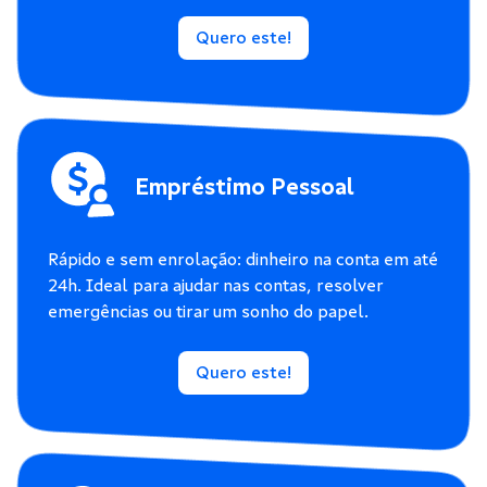
Quero este!
Empréstimo Pessoal
Rápido e sem enrolação: dinheiro na conta em até
24h. Ideal para ajudar nas contas, resolver
emergências ou tirar um sonho do papel.
Quero este!