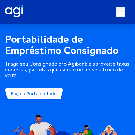
Portabilidade de
Empréstimo Consignado
Traga seu Consignado pro Agibank e aproveite taxas
menores, parcelas que cabem no bolso e troco de
volta.
Faça a Portabilidade