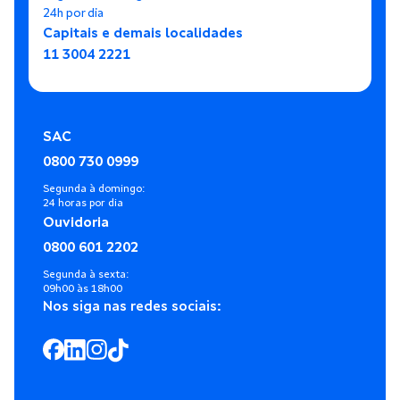
24h por dia
Capitais e demais localidades
11 3004 2221
SAC
0800 730 0999
Segunda à domingo:
24 horas por dia
Ouvidoria
0800 601 2202
Segunda à sexta:
09h00 às 18h00
Nos siga nas redes sociais: