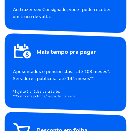
Ao trazer seu Consignado, você pode receber
um troco de volta.
Mais tempo pra pagar
Aposentados e pensionistas: até 108 meses*.
Servidores públicos: até 144 meses**.
*Sujeito à análise de crédito.
**Conforme política/regra de convênio.
Desconto em folha