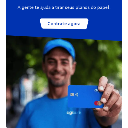
A gente te ajuda a tirar seus planos do papel.
Contrate agora