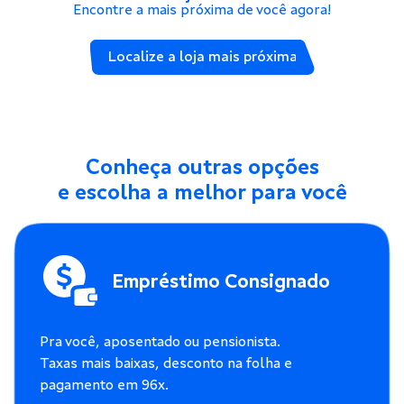
Encontre a mais próxima de você agora!
Localize a loja mais próxima
Conheça outras opções
e escolha a melhor para você
Empréstimo Consignado
Pra você, aposentado ou pensionista.
Taxas mais baixas, desconto na folha e
pagamento em 96x.