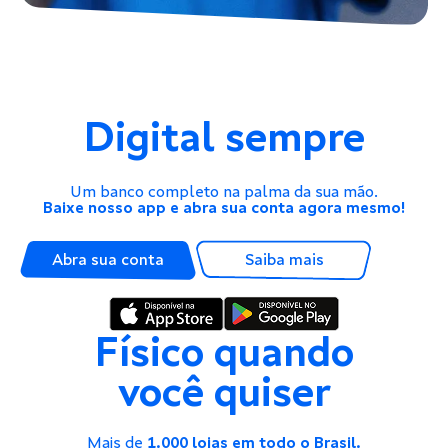
Digital sempre
Um banco completo na palma da sua mão.
Baixe nosso app e abra sua conta agora mesmo!
Abra sua conta
Saiba mais
Físico quando
você quiser
Mais de
1.000 lojas em todo o Brasil.