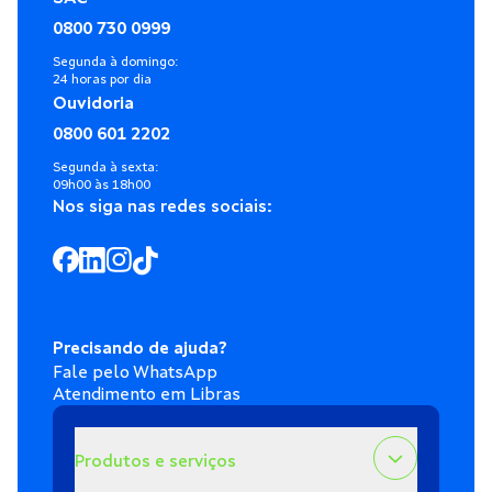
0800 730 0999
Segunda à domingo:
24 horas por dia
Ouvidoria
0800 601 2202
Segunda à sexta:
09h00 às 18h00
Nos siga nas redes sociais:
Precisando de ajuda?
Fale pelo WhatsApp
Atendimento em Libras
Produtos e serviços