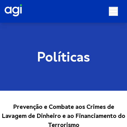
Políticas
Prevenção e Combate aos Crimes de
Lavagem de Dinheiro e ao Financiamento do
Terrorismo